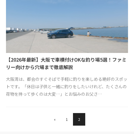
【2026年最新】大阪で車横付けOKな釣り場5選！ファミ
リー向けから穴場まで徹底解説
大阪湾は、都会のすぐそばで手軽に釣りを楽しめる絶好のスポッ
トです。「休日は子供と一緒に釣りをしたいけれど、たくさんの
荷物を持って歩くのは大変…」とお悩みのお父さ…
«
1
2