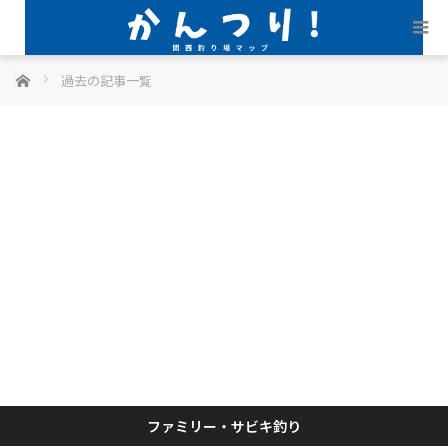
ホーム
過去の記事一覧
ファミリー・サビキ釣り