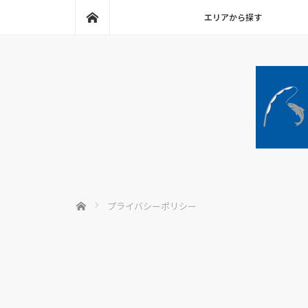
ホーム
エリアから探す
ホーム
プライバシーポリシー