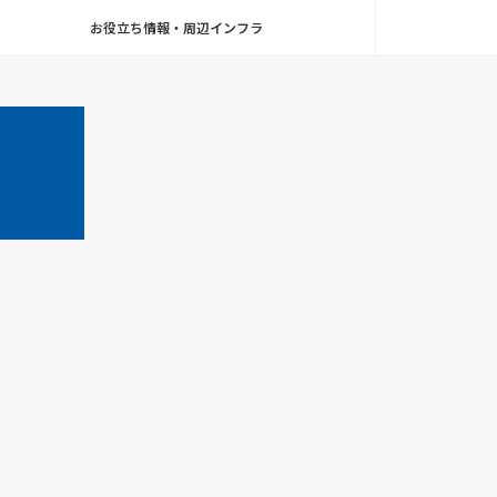
お役立ち情報・周辺インフラ