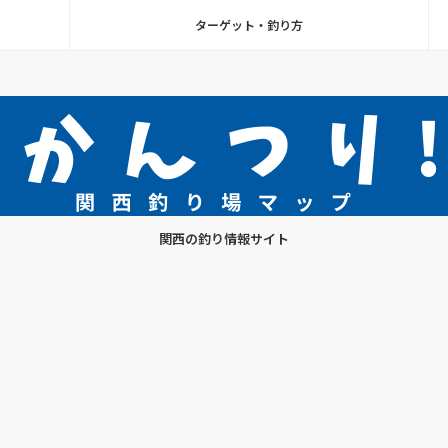
ターゲット・釣り方
関西の釣り情報サイト