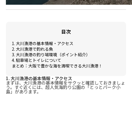
目次
1. 大川漁港の基本情報・アクセス
2. 大川漁港で釣れる魚
3. 大川漁港の釣り場環境（ポイント紹介）
4. 駐車場とトイレについて
まとめ：大阪で豊かな海を満喫できる大川漁港！
1. 大川漁港の基本情報・アクセス
まずは、大川漁港の基本情報をサクッと確認しておきましょ
う。すぐ近くには、超人気海釣り公園の「とっとパーク小
島」があります。