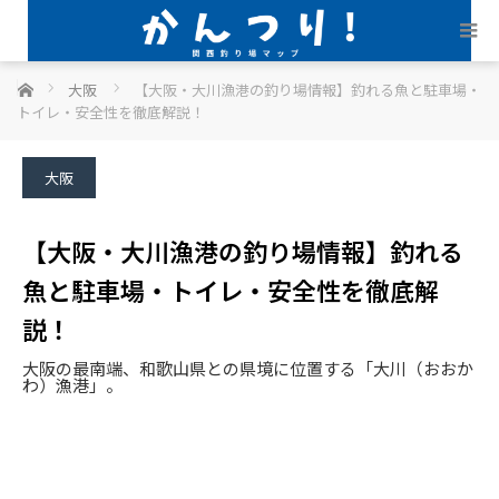
ホーム
大阪
【大阪・大川漁港の釣り場情報】釣れる魚と駐車場・
トイレ・安全性を徹底解説！
大阪
【大阪・大川漁港の釣り場情報】釣れる
魚と駐車場・トイレ・安全性を徹底解
説！
大阪の最南端、和歌山県との県境に位置する「大川（おおか
わ）漁港」。