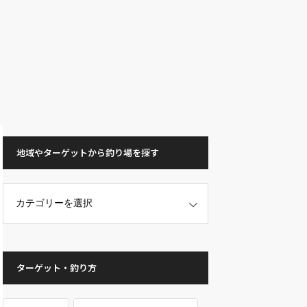
地域やターゲットから釣り場を探す
ターゲット・釣り方