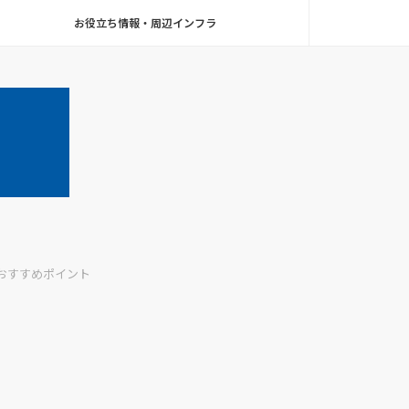
お役立ち情報・周辺インフラ
おすすめポイント