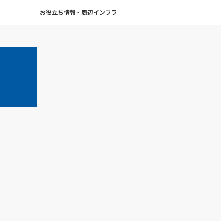
お役立ち情報・周辺インフラ