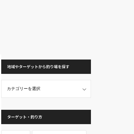
地域やターゲットから釣り場を探す
ターゲット・釣り方