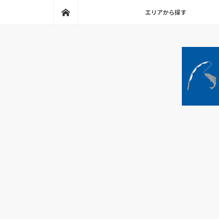
ホーム
エリアから探す