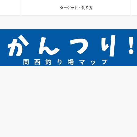
ターゲット・釣り方