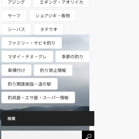
アジング
エギング・アオリイカ
サーフ
ショアジギ・青物
シーバス
タチウオ
ファミリー・サビキ釣り
マダイ・チヌ・グレ
季節の釣り
車横付け
釣り禁止情報
釣り関連施設・道の駅
釣具屋・エサ屋・スーパー情報
検索