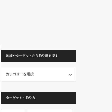
地域やターゲットから釣り場を探す
ターゲット・釣り方