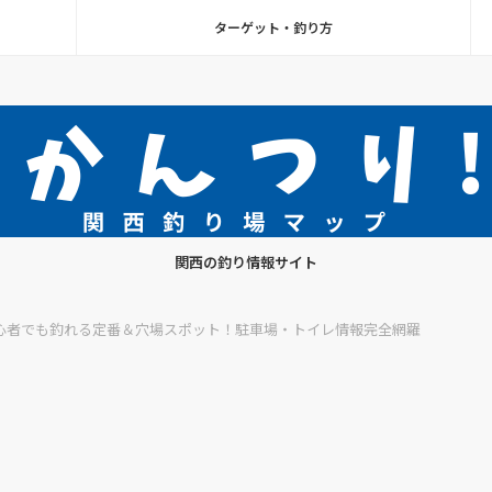
ターゲット・釣り方
関西の釣り情報サイト
】初心者でも釣れる定番＆穴場スポット！駐車場・トイレ情報完全網羅