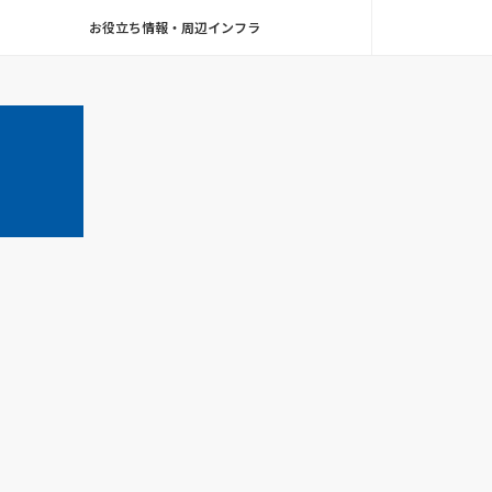
お役立ち情報・周辺インフラ